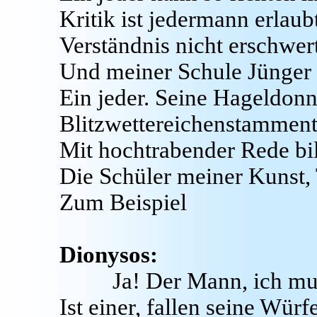
Kritik ist jedermann erlaub
Verständnis nicht erschwert
Und meiner Schule Jünger 
Ein jeder. Seine Hageldonn
Blitzwettereichenstamment
Mit hochtrabender Rede bi
Die Schüler meiner Kunst
Zum Beispiel
Dionysos:
Ja! Der Mann, ich mu
Ist einer, fallen seine Würf