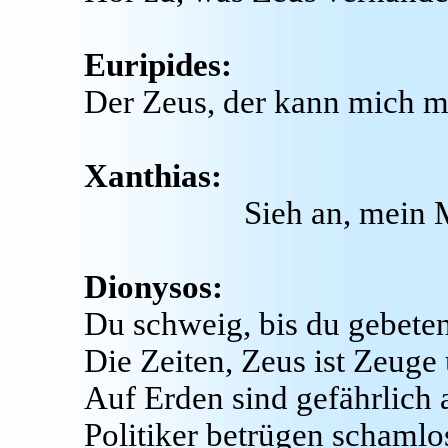
Euripides:
Der Zeus, der kann mich m
Xanthias:
Sieh an, mein
Dionysos:
Du schweig, bis du gebeten 
Die Zeiten, Zeus ist Zeuge 
Auf Erden sind gefährlich 
Politiker betrügen schamlos