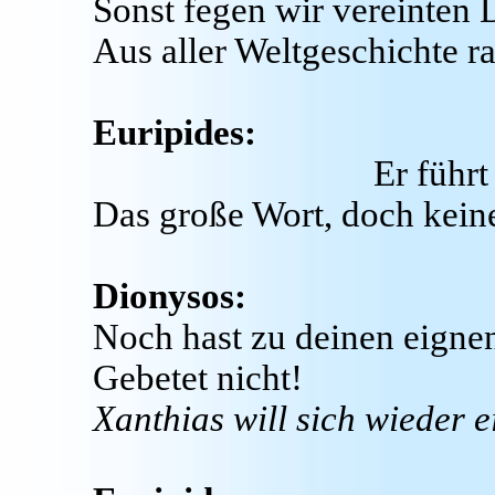
Sonst fegen wir vereinten 
Aus aller Weltgeschichte r
Euripides:
Er führt
Das große Wort, doch kein
Dionysos:
Noch hast zu deinen eigne
Gebetet nicht!
Xanthias will sich wieder 