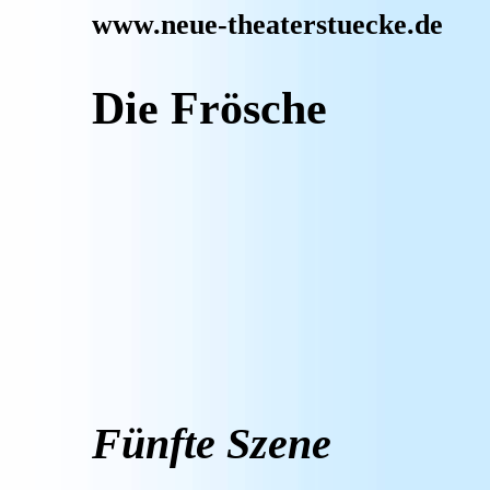
www.neue-theaterstuecke.de
Die Frösche
Fünfte Szene