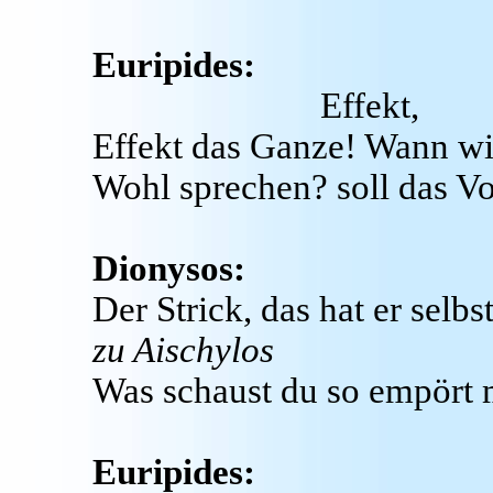
Euripides:
Effekt,
Effekt das Ganze! Wann w
Wohl sprechen? soll das Vo
Dionysos:
Der Strick, das hat er selbst
zu Aischylos
Was schaust du so empört 
Euripides: