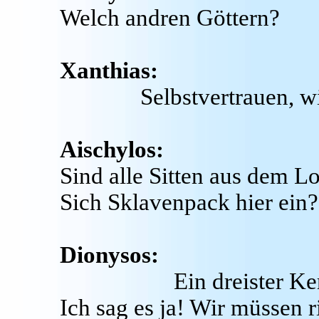
Welch andren Göttern?
Xanthias:
Selbstvertrauen, w
Aischylos:
Sind alle Sitten aus dem L
Sich Sklavenpack hier ein?
Dionysos:
Ein dreister Ker
Ich sag es ja! Wir müssen r