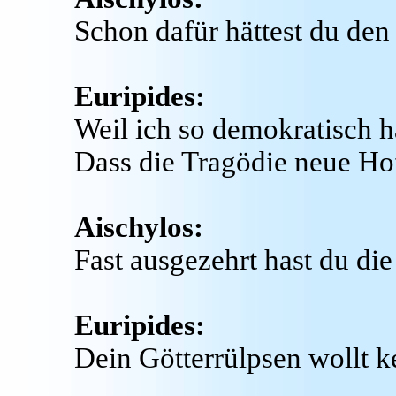
Schon dafür hättest du den
Euripides:
Weil ich so demokratisch h
Dass die Tragödie neue Ho
Aischylos:
Fast ausgezehrt hast du di
Euripides:
Dein Götterrülpsen wollt 