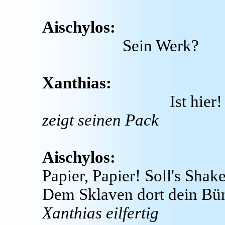
Aischylos:
Sein Werk?
Xanthias:
Ist hier!
zeigt seinen Pack
Aischylos:
Papier, Papier! Soll's Shak
Dem Sklaven dort dein Bü
Xanthias eilfertig