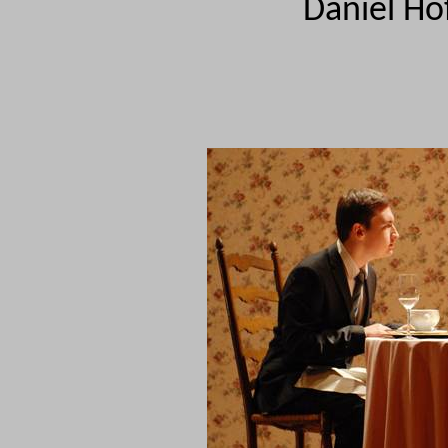
Daniel Ho