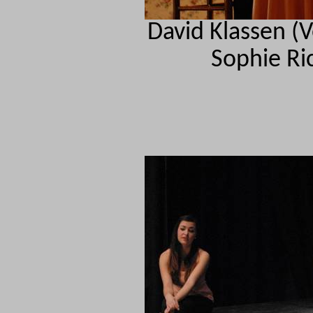
David Klassen (V
Sophie Ric