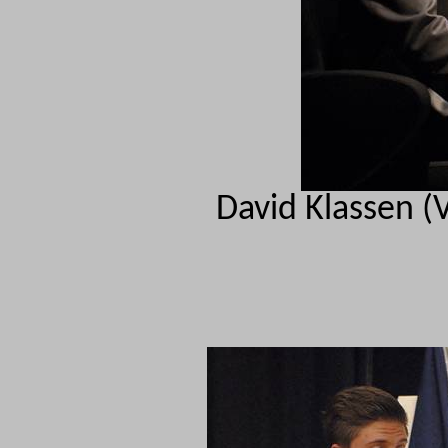
David Klassen (