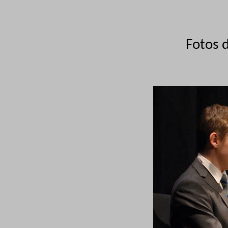
Fotos 